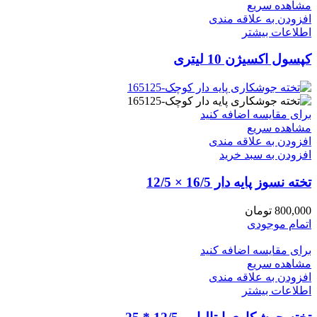
مشاهده سریع
افزودن به علاقه مندی
اطلاعات بیشتر
کپسول اکسیژن 10 لیتری
برای مقایسه اضافه کنید
مشاهده سریع
افزودن به علاقه مندی
افزودن به سبد خرید
تخته نسوز پایه دار 16/5 × 12/5
800,000
تومان
اتمام موجودی
برای مقایسه اضافه کنید
مشاهده سریع
افزودن به علاقه مندی
اطلاعات بیشتر