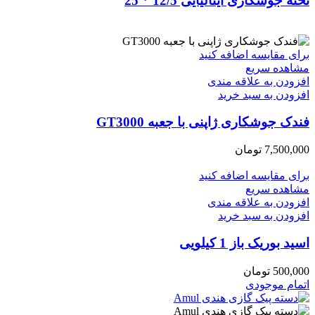
تخته جوشکاری ایتالیایی 12/5 * 25
برای مقایسه اضافه کنید
مشاهده سریع
افزودن به علاقه مندی
افزودن به سبد خرید
فندک جوشکاری ژاپنی با جعبه GT3000
7,500,000
تومان
برای مقایسه اضافه کنید
مشاهده سریع
افزودن به علاقه مندی
افزودن به سبد خرید
اسید بوریک باز 1 کیلویی
500,000
تومان
اتمام موجودی