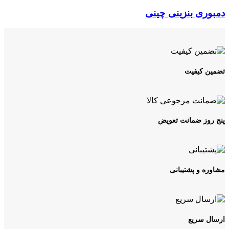
دمبوری بنزینی چینی
تضمین کیفیت
پنج روز ضمانت تعویض
مشاوره و پشتیبانی
ارسال سریع