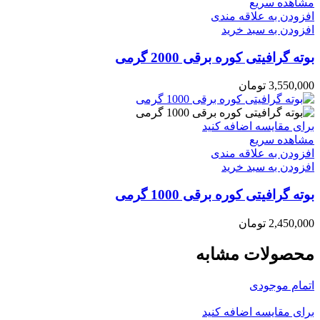
مشاهده سریع
افزودن به علاقه مندی
افزودن به سبد خرید
بوته گرافیتی کوره برقی 2000 گرمی
3,550,000
تومان
برای مقایسه اضافه کنید
مشاهده سریع
افزودن به علاقه مندی
افزودن به سبد خرید
بوته گرافیتی کوره برقی 1000 گرمی
2,450,000
تومان
محصولات مشابه
اتمام موجودی
برای مقایسه اضافه کنید