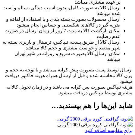
بر عهده مشتری میباشد
ارسال کالا به صورت کامل، بدون آسیب دیدگی، سالم و تست
شده میباشد
ارسال محصولات بصورت بسته بندی و با استفاده از لفافه و
ضربه گیر در کالاهای شکستنی و حساس انجام میشود
امکان بازگشت کالا به مدت 7 روز از زمان ارسال در صورت
عدم رضایت
ارسال کالا از طریق پست، تیپاکس، ترمینال و باربری بسته به
شهر مقصد و خواست مشتری و حجم کالا میباشد
امکان ارسال کالا بصورت سریع و روزانه در شهر تهران
میباشد
ارسال توسط پست بصورت پیش کرایه میباشد و با توجه به حجم و
وزن کالا محاسبه شده و قبل از ارسال همراه هزینه فاکتور دریافت
میشود.
هزینه تیپاکس بصورت پس کرایه می باشد و در زمان تحویل کالا به
مشتری توسط تیپاکس دریافت میشود.
شاید این‌ها را هم بپسندید…
برای مقایسه اضافه کنید