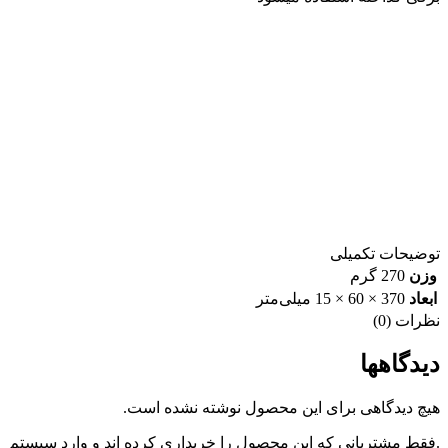
توضیحات تکمیلی
وزن
270 گرم
ابعاد
370 × 60 × 15 میلی‌متر
نظرات (0)
دیدگاهها
هیچ دیدگاهی برای این محصول نوشته نشده است.
.فقط مشتریانی که این محصول را خریداری کرده اند و وارد سیستم