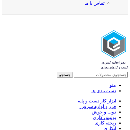
تماس با ما
جستجو
منو
دسته بندی ها
ابزار کار دست و پایه
فرز و لوازم سرفرز
ذوب و جوش
پولیش کاری
ریخته کاری
آبکاری