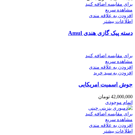
برای مقایسه اضافه کنید
مشاهده سریع
افزودن به علاقه مندی
اطلاعات بیشتر
دسته پیک گازی هندی Amul
برای مقایسه اضافه کنید
مشاهده سریع
افزودن به علاقه مندی
افزودن به سبد خرید
جوش اسمیت امریکایی
42,000,000
تومان
اتمام موجودی
برای مقایسه اضافه کنید
مشاهده سریع
افزودن به علاقه مندی
اطلاعات بیشتر