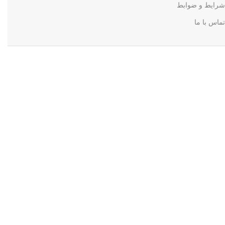
شرایط و ضوابط
تماس با ما
منو
فروشگاه