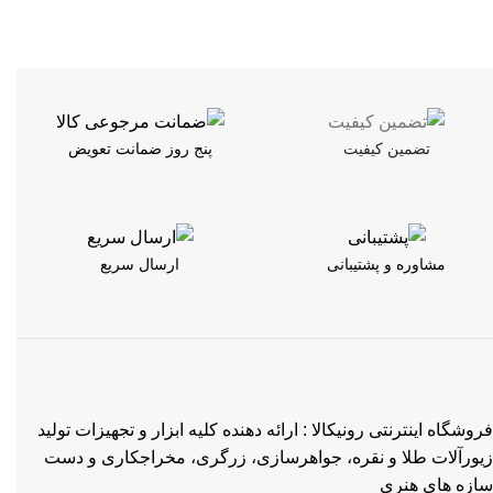
تضمین کیفیت
پنج روز ضمانت تعویض
مشاوره و پشتیبانی
ارسال سریع
فروشگاه اینترنتی رونیکالا : ارائه دهنده کلیه ابزار و تجهیزات تولید
زیورآلات طلا و نقره، جواهرسازی، زرگری، مخراجکاری و دست
سازه های هنری