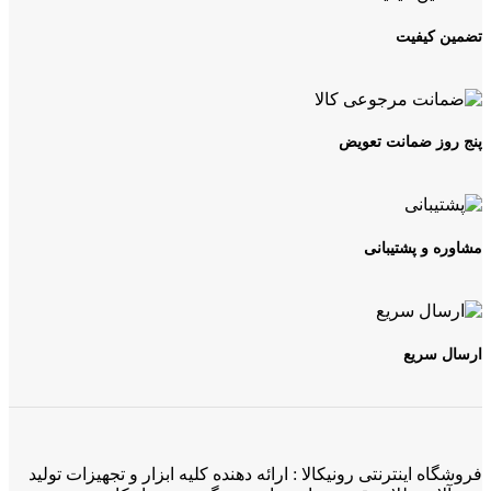
تضمین کیفیت
پنج روز ضمانت تعویض
مشاوره و پشتیبانی
ارسال سریع
فروشگاه اینترنتی رونیکالا : ارائه دهنده کلیه ابزار و تجهیزات تولید