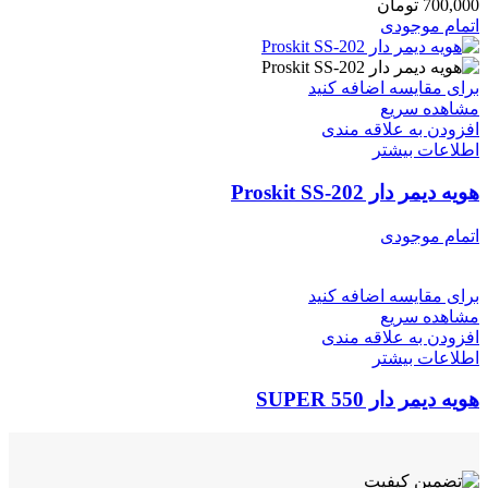
700,000
تومان
اتمام موجودی
برای مقایسه اضافه کنید
مشاهده سریع
افزودن به علاقه مندی
اطلاعات بیشتر
هویه دیمر دار Proskit SS-202
اتمام موجودی
برای مقایسه اضافه کنید
مشاهده سریع
افزودن به علاقه مندی
اطلاعات بیشتر
هویه دیمر دار SUPER 550