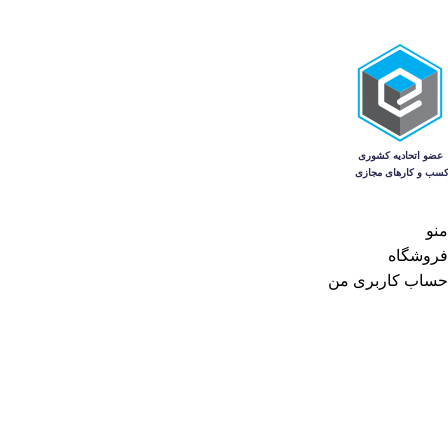
منو
فروشگاه
حساب کاربری من