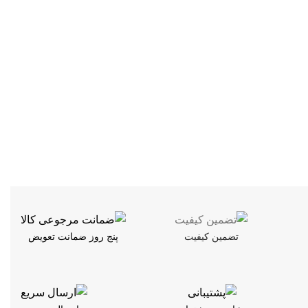
تضمین کیفیت
پنج روز ضمانت تعویض