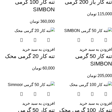
تنه کار باز 200 گرمی
تنه کار 100 گرمی
SIMBON
115,000
تومان
360,000
تومان
افزودن به سبد خرید
افزودن به سبد خرید
تنه کار 50 گرمی
تنه کار 20 گرمی محک
SIMBON
60,000
تومان
205,000
تومان
افزودن به سبد خرید
افزودن به سبد خرید
تنه کار 100 گرمی محک
تنه کار 50 گرمی