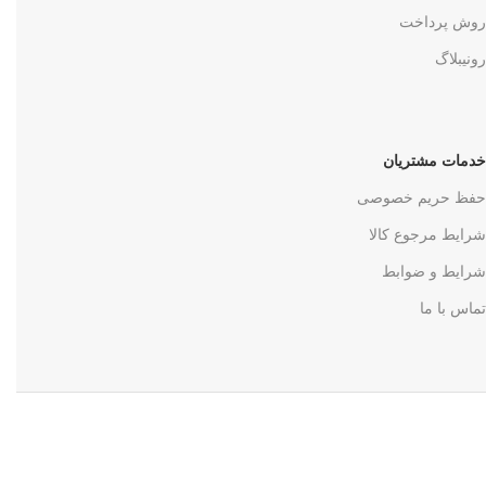
روش پرداخت
رونیبلاگ
خدمات مشتریان
حفظ حریم خصوصی
شرایط مرجوع کالا
شرایط و ضوابط
تماس با ما