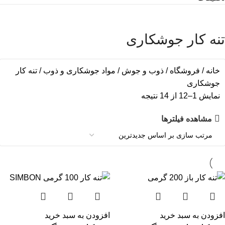
تنه کار جوشکاری
خانه
فروشگاه
ذوب و جوش
مواد جوشکاری و ذوب
تنه کار
جوشکاری
نمایش 1–12 از 14 نتیجه
مشاهده فیلترها
افزودن به سبد خرید
افزودن به سبد خرید