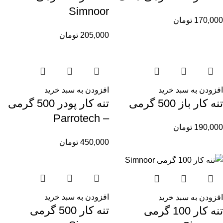
Simnoor
170,000
تومان
205,000
تومان
افزودن به سبد خرید
افزودن به سبد خرید
تنه کار باز 500 گرمی
تنه کار پودر 500 گرمی
– Parrotech
190,000
تومان
450,000
تومان
افزودن به سبد خرید
افزودن به سبد خرید
تنه کار 500 گرمی
تنه کار 100 گرمی