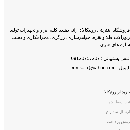
فروشگاه اینترنتی رونیکالا : ارائه دهنده کلیه ابزار و تجهیزات تولید
زیورآلات طلا و نقره، جواهرسازی، زرگری، مخراجکاری و دست
سازه های هنری
تلفن پشتیبانی : 09120757207
ایمیل : ronikala@yahoo.com
خرید از رونیکالا
ثبت سفارش
ارسال سفارش
روش پرداخت