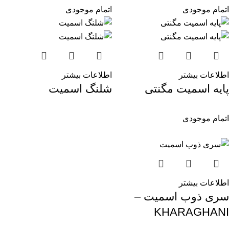
اتمام موجودی
اتمام موجودی
اطلاعات بیشتر
اطلاعات بیشتر
پایه اسمیت مگنتی
شلنگ اسمیت
اتمام موجودی
اطلاعات بیشتر
سری ذوب اسمیت –
KHARAGHANI