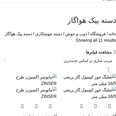
دسته پیک هواگاز
خانه
فروشگاه
ذوب و جوش
دسته جوشکاری
دسته پیک هواگاز
Showing all 11 results
مشاهده فیلترها
افزودن به سبد خرید
افزودن به سبد خرید