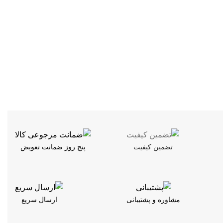
تضمین کیفیت
پنج روز ضمانت تعویض
مشاوره و پشتیبانی
ارسال سریع