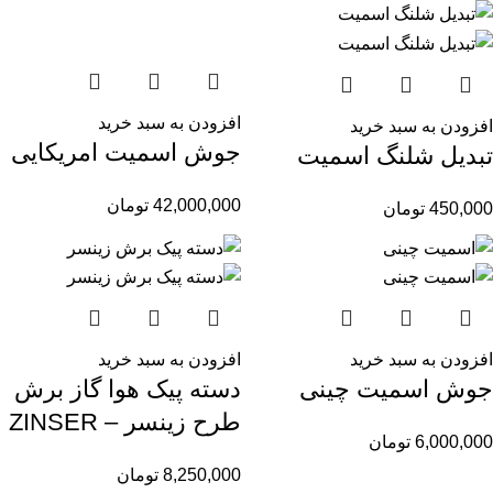
افزودن به سبد خرید
افزودن به سبد خرید
جوش اسمیت امریکایی
تبدیل شلنگ اسمیت
42,000,000
تومان
450,000
تومان
افزودن به سبد خرید
افزودن به سبد خرید
جوش اسمیت چینی
دسته پیک هوا گاز برش
طرح زینسر – ZINSER
6,000,000
تومان
8,250,000
تومان