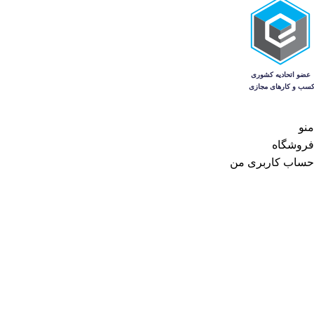
منو
فروشگاه
حساب کاربری من