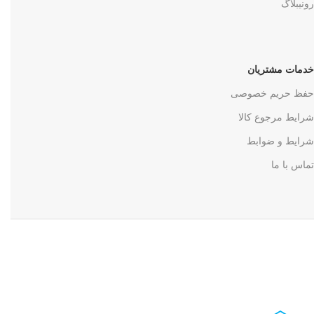
رونیبلاگ
خدمات مشتریان
حفظ حریم خصوصی
شرایط مرجوع کالا
شرایط و ضوابط
تماس با ما