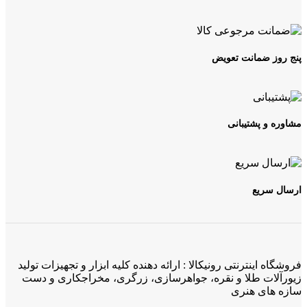
پنج روز ضمانت تعویض
مشاوره و پشتیبانی
ارسال سریع
فروشگاه اینترنتی رونیکالا : ارائه دهنده کلیه ابزار و تجهیزات تولید
زیورآلات طلا و نقره، جواهرسازی، زرگری، مخراجکاری و دست
سازه های هنری