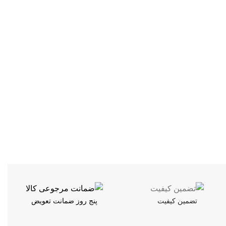
تضمین کیفیت
پنج روز ضمانت تعویض