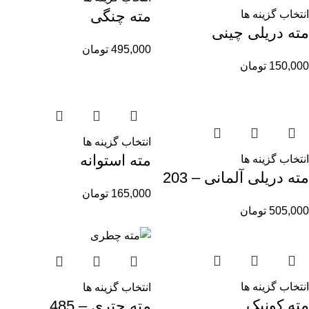
مته چنگی
انتخاب گزینه ها
مته دریلی چینی
495,000
تومان
150,000
تومان
انتخاب گزینه ها
مته استوانه
انتخاب گزینه ها
مته دریلی آلمانی – 203
165,000
تومان
505,000
تومان
انتخاب گزینه ها
انتخاب گزینه ها
مته کونیک
مته چتری – 485