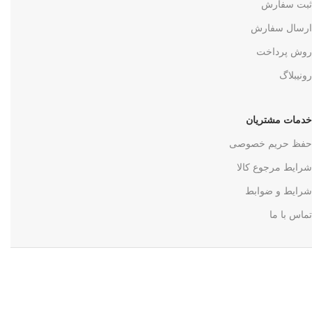
ثبت سفارش
ارسال سفارش
روش پرداخت
رونیبلاگ
خدمات مشتریان
حفظ حریم خصوصی
شرایط مرجوع کالا
شرایط و ضوابط
تماس با ما