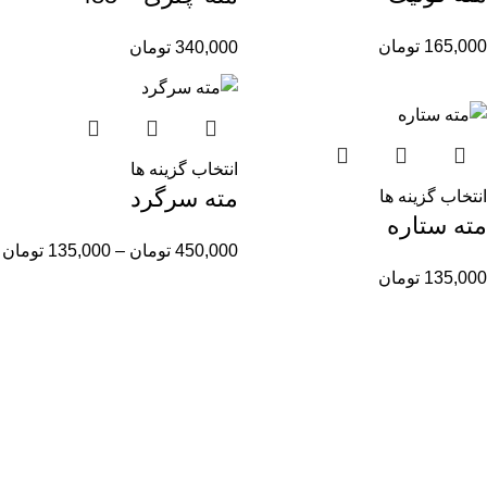
165,000
تومان
340,000
تومان
انتخاب گزینه ها
مته سرگرد
انتخاب گزینه ها
مته ستاره
450,000
تومان
–
135,000
تومان
135,000
تومان