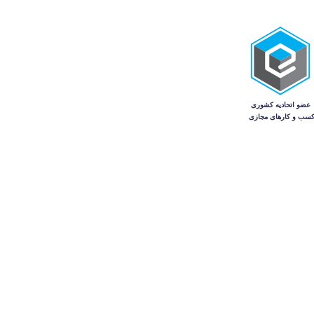
منو
فروشگاه
حساب کاربری من