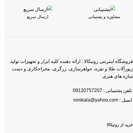
مشاوره و پشتیبانی
ارسال سریع
فروشگاه اینترنتی رونیکالا : ارائه دهنده کلیه ابزار و تجهیزات تولید
زیورآلات طلا و نقره، جواهرسازی، زرگری، مخراجکاری و دست
سازه های هنری
تلفن پشتیبانی : 09120757207
ایمیل : ronikala@yahoo.com
خرید از رونیکالا