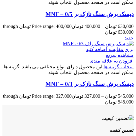
ممکن است در صفحه محصول انتخاب شوند
دیسک برش سنگ نازک بر 0/5 – MNF
630,000
تومان
–
400,000
تومان
Price range: 400,000 تومان through
630,000 تومان
جدید
برای مقایسه اضافه کنید
مشاهده سریع
افزودن به علاقه مندی
انتخاب گزینه ها
این محصول دارای انواع مختلفی می باشد. گزینه ها
ممکن است در صفحه محصول انتخاب شوند
دیسک برش سنگ نازک بر 0/3 – MNF
545,000
تومان
–
327,000
تومان
Price range: 327,000 تومان through
545,000 تومان
تضمین کیفیت