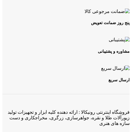
پنج روز ضمانت تعویض
مشاوره و پشتیبانی
ارسال سریع
فروشگاه اینترنتی رونیکالا : ارائه دهنده کلیه ابزار و تجهیزات تولید
زیورآلات طلا و نقره، جواهرسازی، زرگری، مخراجکاری و دست
سازه های هنری