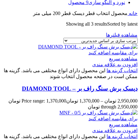
نورد و النگو سازی
9 محصول
خانه
محصول انتخاب قطر دیسک
قطر 200 میلی متر
Showing all 3 results
Sorted by latest
مشاهده فیلترها
برای مقایسه اضافه کنید
مشاهده سریع
افزودن به علاقه مندی
انتخاب گزینه ها
این محصول دارای انواع مختلفی می باشد. گزینه ها
ممکن است در صفحه محصول انتخاب شوند
دیسک برش سنگ راف بر – DIAMOND TOOL
2,950,000
تومان
–
1,370,000
تومان
Price range: 1,370,000 تومان
through 2,950,000 تومان
برای مقایسه اضافه کنید
مشاهده سریع
افزودن به علاقه مندی
انتخاب گزینه ها
این محصول دارای انواع مختلفی می باشد. گزینه ها