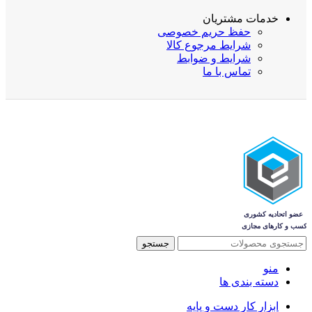
خدمات مشتریان
حفظ حریم خصوصی
شرایط مرجوع کالا
شرایط و ضوابط
تماس با ما
جستجو
منو
دسته بندی ها
ابزار کار دست و پایه