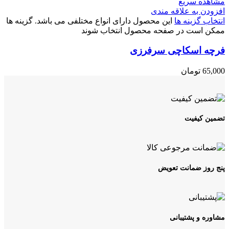
مشاهده سریع
افزودن به علاقه مندی
انتخاب گزینه ها
این محصول دارای انواع مختلفی می باشد. گزینه ها
ممکن است در صفحه محصول انتخاب شوند
فرچه اسکاچی سرفرزی
65,000
تومان
تضمین کیفیت
پنج روز ضمانت تعویض
مشاوره و پشتیبانی