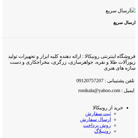
ارسال سریع
فروشگاه اینترنتی رونیکالا : ارائه دهنده کلیه ابزار و تجهیزات تولید
زیورآلات طلا و نقره، جواهرسازی، زرگری، مخراجکاری و دست
سازه های هنری
تلفن پشتیبانی : 09120757207
ایمیل : ronikala@yahoo.com
خرید از رونیکالا
ثبت سفارش
ارسال سفارش
روش پرداخت
رونیبلاگ