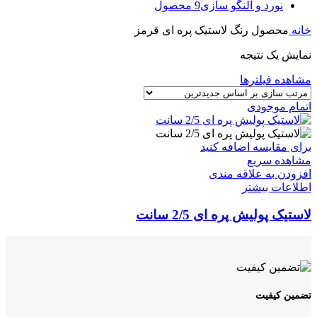
نورد و النگو سازی
9 محصول
خانه
محصول رنگ لاستیک پره ای
قرمز
نمایش یک نتیجه
مشاهده فیلترها
اتمام موجودی
برای مقایسه اضافه کنید
مشاهده سریع
افزودن به علاقه مندی
اطلاعات بیشتر
لاستیک پولیش پره ای 2/5 سانت
تضمین کیفیت