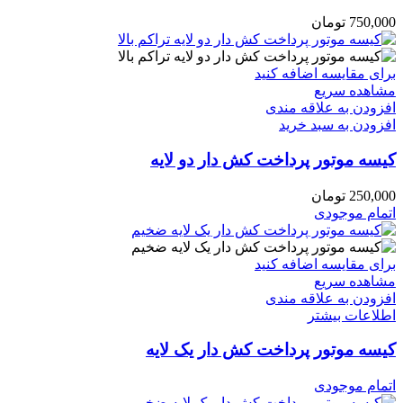
750,000
تومان
برای مقایسه اضافه کنید
مشاهده سریع
افزودن به علاقه مندی
افزودن به سبد خرید
کیسه موتور پرداخت کش دار دو لایه
250,000
تومان
اتمام موجودی
برای مقایسه اضافه کنید
مشاهده سریع
افزودن به علاقه مندی
اطلاعات بیشتر
کیسه موتور پرداخت کش دار یک لایه
اتمام موجودی