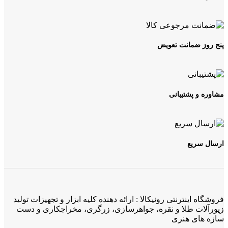
پنج روز ضمانت تعویض
مشاوره و پشتیبانی
ارسال سریع
فروشگاه اینترنتی رونیکالا : ارائه دهنده کلیه ابزار و تجهیزات تولید
زیورآلات طلا و نقره، جواهرسازی، زرگری، مخراجکاری و دست
سازه های هنری