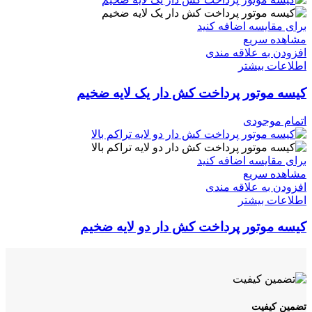
برای مقایسه اضافه کنید
مشاهده سریع
افزودن به علاقه مندی
اطلاعات بیشتر
کیسه موتور پرداخت کش دار یک لایه ضخیم
اتمام موجودی
برای مقایسه اضافه کنید
مشاهده سریع
افزودن به علاقه مندی
اطلاعات بیشتر
کیسه موتور پرداخت کش دار دو لایه ضخیم
تضمین کیفیت